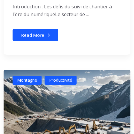
Introduction : Les défis du suivi de chantier à
l'ère du numériqueLe secteur de ...
Read More
Montagne
Productivité