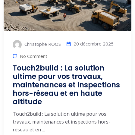
20 décembre 2025
Christophe ROOS
No Comment
Touch2build : La solution
ultime pour vos travaux,
maintenances et inspections
hors-réseau et en haute
altitude
Touch2build : La solution ultime pour vos
travaux, maintenances et inspections hors-
réseau et en ...