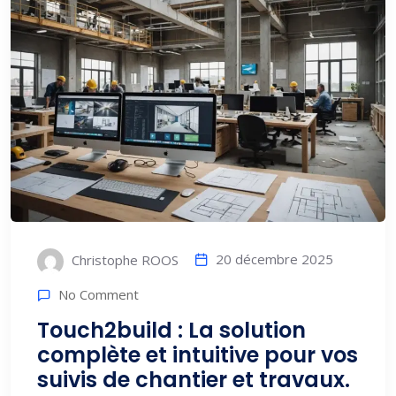
20 décembre 2025
Christophe ROOS
No Comment
Touch2build : La solution
complète et intuitive pour vos
suivis de chantier et travaux.