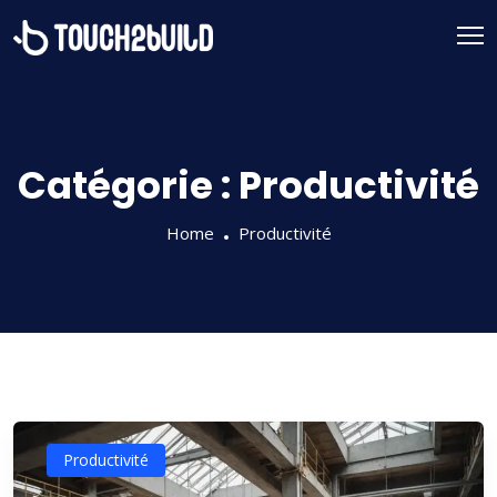
Catégorie :
Productivité
Home
Productivité
Productivité